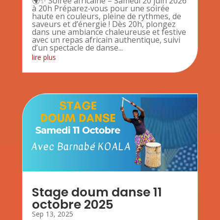
🌍✨ Soirée africaine – Samedi 20 juin 2026
à 20h Préparez‑vous pour une soirée
haute en couleurs, pleine de rythmes, de
saveurs et d’énergie ! Dès 20h, plongez
dans une ambiance chaleureuse et festive
avec un repas africain authentique, suivi
d’un spectacle de danse...
lire plus
Stage doum danse 11
octobre 2025
Sep 13, 2025