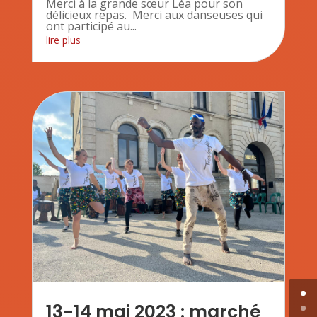
Merci à la grande sœur Léa pour son
délicieux repas. Merci aux danseuses qui
ont participé au...
lire plus
13-14 mai 2023 : marché