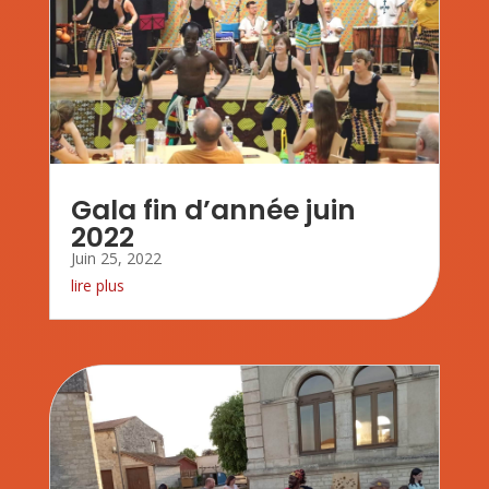
Gala fin d’année juin
2022
Juin 25, 2022
lire plus