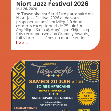
Niort Jazz Festival 2026
Mai 26, 2026
🎉 Taswooko est fier d’être partenaire du
Niort Jazz Festival 2026 et de vous
proposer un accès privilégié à deux
concerts exceptionnels le 25 juin ! 🌟
Angélique Kidjo 🎤 Angélique Kidjo, cinq
fois récompensée aux Grammy Awards,
fait vibrer les scènes du monde entier...
lire plus