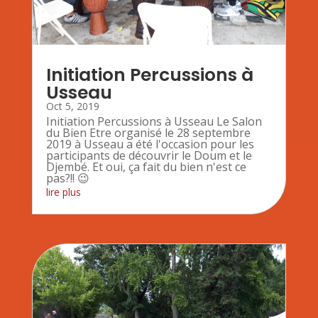
Initiation Percussions à
Usseau
Oct 5, 2019
Initiation Percussions à Usseau Le Salon
du Bien Etre organisé le 28 septembre
2019 à Usseau a été l'occasion pour les
participants de découvrir le Doum et le
Djembé. Et oui, ça fait du bien n'est ce
pas?!! 😉
lire plus