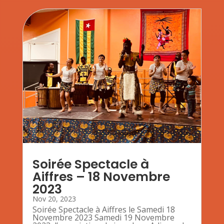
Soirée Spectacle à
Aiffres – 18 Novembre
2023
Nov 20, 2023
Soirée Spectacle à Aiffres le Samedi 18
Novembre 2023 Samedi 19 Novembre