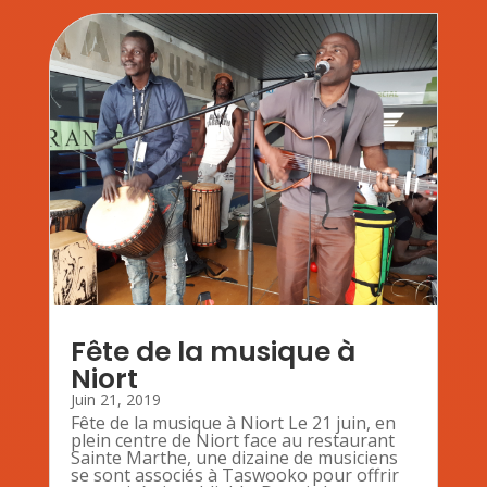
Fête de la musique à
Niort
Juin 21, 2019
Fête de la musique à Niort Le 21 juin, en
plein centre de Niort face au restaurant
Sainte Marthe, une dizaine de musiciens
se sont associés à Taswooko pour offrir