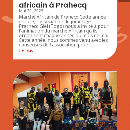
africain à Prahecq
Mai 20, 2023
Marché Africain de Prahecq Cette année
encore, l'association de jumelage
Prachecq Glei (Togo) nous a invité à pour
l'animation du marché Africain qu'ils
organisent chaque année au mois de mai.
Cette année, nous sommes venu avec les
danseuses de l'association pour...
lire plus