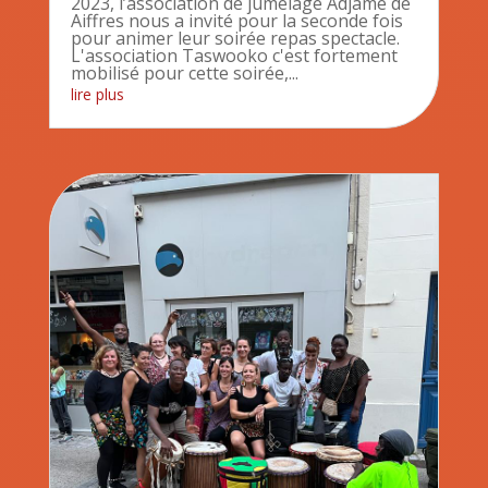
2023, l’association de jumelage Adjame de
Aiffres nous a invité pour la seconde fois
pour animer leur soirée repas spectacle.
L'association Taswooko c'est fortement
mobilisé pour cette soirée,...
lire plus