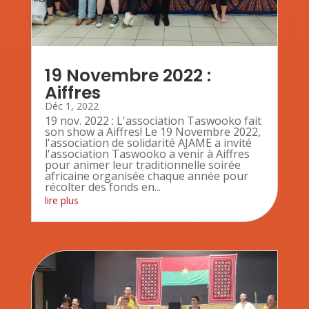
19 Novembre 2022 :
Aiffres
Déc 1, 2022
19 nov. 2022 : L'association Taswooko fait
son show a Aiffres! Le 19 Novembre 2022,
l'association de solidarité AJAME a invité
l'association Taswooko a venir à Aiffres
pour animer leur traditionnelle soirée
africaine organisée chaque année pour
récolter des fonds en...
lire plus