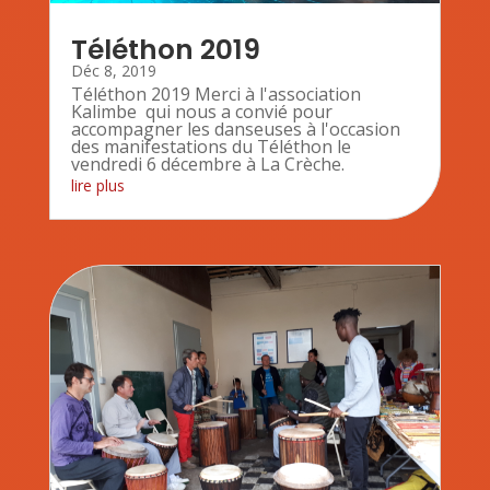
Téléthon 2019
Déc 8, 2019
Téléthon 2019 Merci à l'association
Kalimbe qui nous a convié pour
accompagner les danseuses à l'occasion
des manifestations du Téléthon le
vendredi 6 décembre à La Crèche.
lire plus