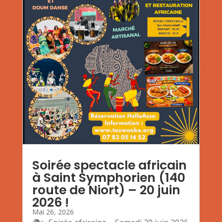
Soirée spectacle africain
à Saint Symphorien (140
route de Niort) – 20 juin
2026 !
Mai 26, 2026