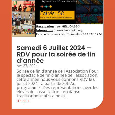
Samedi 6 Juillet 2024 –
RDV pour la soirée de fin
d’année
Avr 27, 2024
Soirée de fin d'année de l'Association Pour
le spectacle de fin d'année de l'association,
cette année nous vous donnons RDV le 6
juillet 2024 - à partir de 20h Au
programme : Des représentations avec les
élèves de l'association - en danse
traditionnelle africaine et...
lire plus