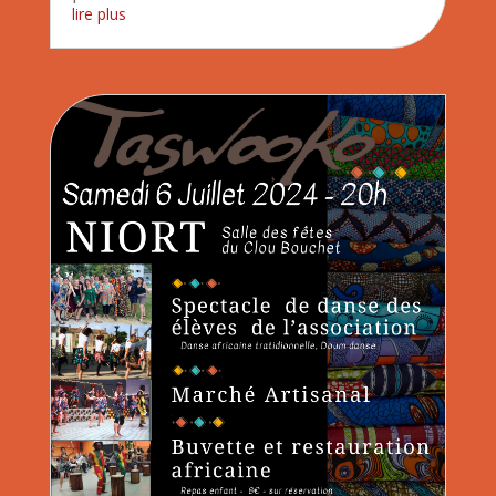
lire plus