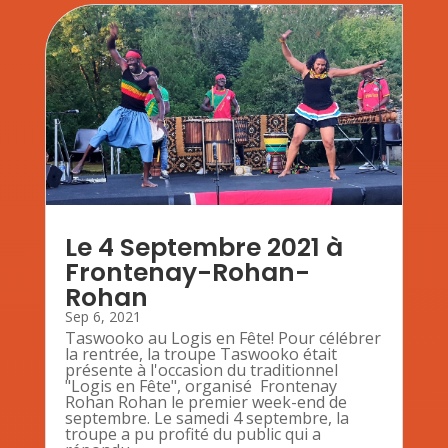
Le 4 Septembre 2021 à
Frontenay-Rohan-
Rohan
Sep 6, 2021
Taswooko au Logis en Fête! Pour célébrer
la rentrée, la troupe Taswooko était
présente à l'occasion du traditionnel
"Logis en Fête", organisé Frontenay
Rohan Rohan le premier week-end de
septembre. Le samedi 4 septembre, la
troupe a pu profité du public qui a