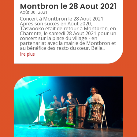
Montbron le 28 Aout 2021
Août 30, 2021
Concert à Montbron le 28 Aout 2021
Après son succès en Aout 2020,
Taswooko était de retour à Montbron, en
Charente, le samedi 28 Aout 2021 pour un
concert sur la place du village - en
partenariat avec la mairie de Montbron et
au bénéfice des resto du cœur. Belle...
lire plus