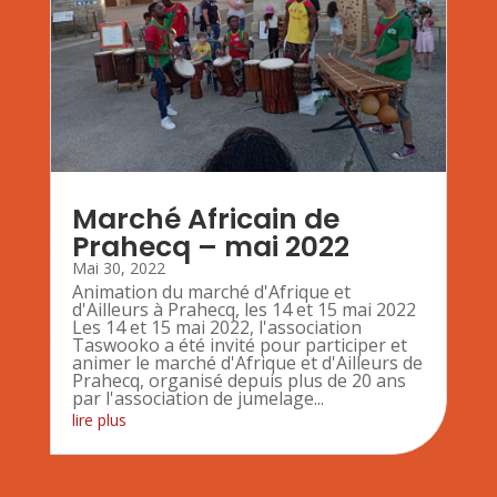
Marché Africain de
Prahecq – mai 2022
Mai 30, 2022
Animation du marché d'Afrique et
d'Ailleurs à Prahecq, les 14 et 15 mai 2022
Les 14 et 15 mai 2022, l'association
Taswooko a été invité pour participer et
animer le marché d'Afrique et d'Ailleurs de
Prahecq, organisé depuis plus de 20 ans
par l'association de jumelage...
lire plus