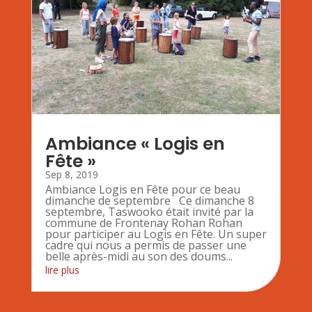
Ambiance « Logis en
Fête »
Sep 8, 2019
Ambiance Logis en Fête pour ce beau
dimanche de septembre Ce dimanche 8
septembre, Taswooko était invité par la
commune de Frontenay Rohan Rohan
pour participer au Logis en Fête. Un super
cadre qui nous a permis de passer une
belle après-midi au son des doums...
lire plus