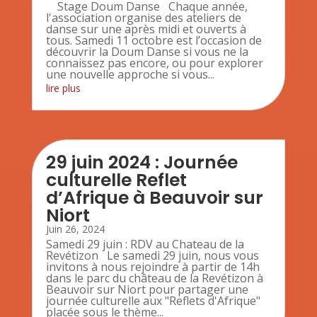
Stage Doum Danse Chaque année,
l'association organise des ateliers de
danse sur une après midi et ouverts à
tous. Samedi 11 octobre est l’occasion de
découvrir la Doum Danse si vous ne la
connaissez pas encore, ou pour explorer
une nouvelle approche si vous...
lire plus
29 juin 2024 : Journée
culturelle Reflet
d’Afrique à Beauvoir sur
Niort
Juin 26, 2024
Samedi 29 juin : RDV au Chateau de la
Revétizon Le samedi 29 juin, nous vous
invitons à nous rejoindre à partir de 14h
dans le parc du château de la Revétizon à
Beauvoir sur Niort pour partager une
journée culturelle aux "Reflets d'Afrique"
placée sous le thème...