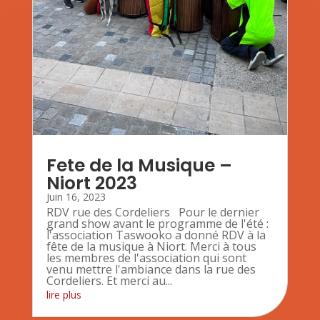
Fete de la Musique –
Niort 2023
Juin 16, 2023
RDV rue des Cordeliers Pour le dernier
grand show avant le programme de l'été :
l'association Taswooko a donné RDV à la
fête de la musique à Niort. Merci à tous
les membres de l'association qui sont
venu mettre l'ambiance dans la rue des
Cordeliers. Et merci au...
lire plus