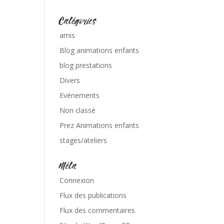
Catégories
amis
Blog animations enfants
blog prestations
Divers
Evénements
Non classé
Prez Animations enfants
stages/ateliers
Méta
Connexion
Flux des publications
Flux des commentaires