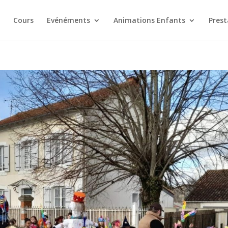
Cours
Evénéments
Animations Enfants
Prest