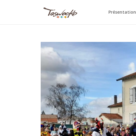
Présentation