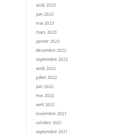
août 2023
juin 2023
mai 2023
mars 2023
janvier 2023
décembre 2022
septembre 2022
août 2022
juillet 2022
juin 2022
mai 2022
avril 2022
novembre 2021
octobre 2021
septembre 2021