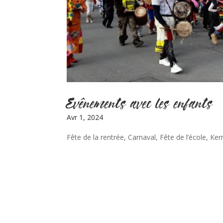
Evênements avec les enfants
Avr 1, 2024
Fête de la rentrée, Carnaval, Fête de l’école, Ker