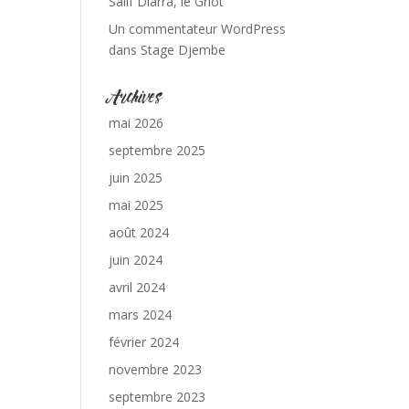
Salif Diarra, le Griot
Un commentateur WordPress
dans
Stage Djembe
Archives
mai 2026
septembre 2025
juin 2025
mai 2025
août 2024
juin 2024
avril 2024
mars 2024
février 2024
novembre 2023
septembre 2023