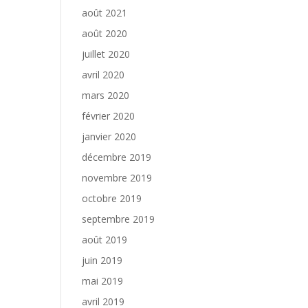
août 2021
août 2020
juillet 2020
avril 2020
mars 2020
février 2020
janvier 2020
décembre 2019
novembre 2019
octobre 2019
septembre 2019
août 2019
juin 2019
mai 2019
avril 2019