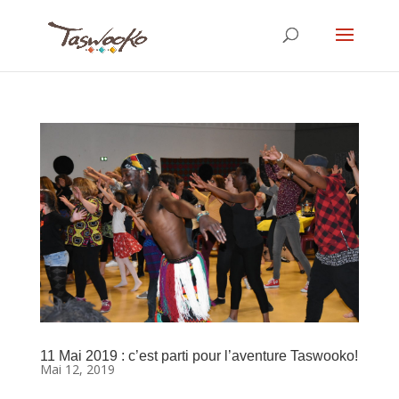
11 Mai 2019 : c’est parti pour l’aventure Taswooko!
Mai 12, 2019