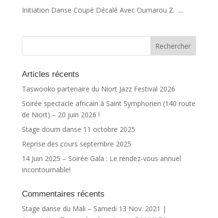
Initiation Danse Coupé Décalé Avec Oumarou Z. ...
Articles récents
Taswooko partenaire du Niort Jazz Festival 2026
Soirée spectacle africain à Saint Symphorien (140 route
de Niort) – 20 juin 2026 !
Stage doum danse 11 octobre 2025
Reprise des cours septembre 2025
14 Juin 2025 – Soirée Gala : Le rendez-vous annuel
incontournable!
Commentaires récents
Stage danse du Mali – Samedi 13 Nov. 2021 |