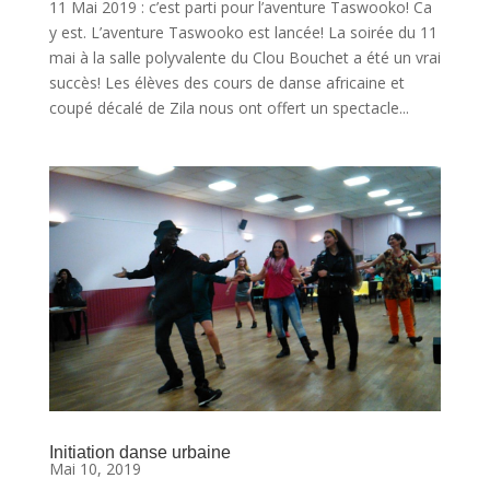
11 Mai 2019 : c’est parti pour l’aventure Taswooko! Ca
y est. L’aventure Taswooko est lancée! La soirée du 11
mai à la salle polyvalente du Clou Bouchet a été un vrai
succès! Les élèves des cours de danse africaine et
coupé décalé de Zila nous ont offert un spectacle...
Initiation danse urbaine
Mai 10, 2019