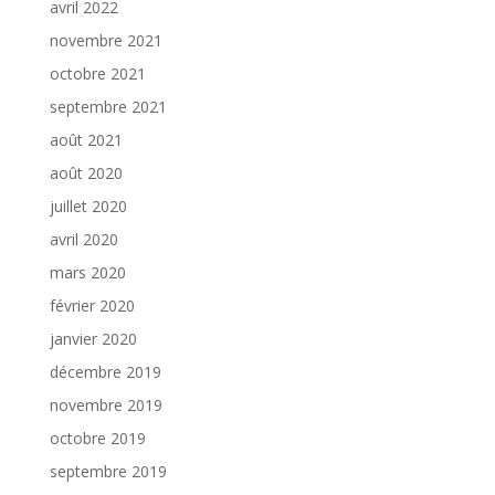
avril 2022
novembre 2021
octobre 2021
septembre 2021
août 2021
août 2020
juillet 2020
avril 2020
mars 2020
février 2020
janvier 2020
décembre 2019
novembre 2019
octobre 2019
septembre 2019