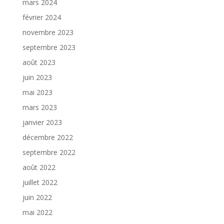
mars 2024
février 2024
novembre 2023
septembre 2023
août 2023
juin 2023
mai 2023
mars 2023
janvier 2023
décembre 2022
septembre 2022
août 2022
juillet 2022
juin 2022
mai 2022