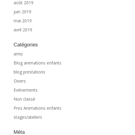
août 2019
juin 2019
mai 2019
avril 2019
Catégories
amis
Blog animations enfants
blog prestations
Divers
Evénements
Non classé
Prez Animations enfants
stages/ateliers
Méta