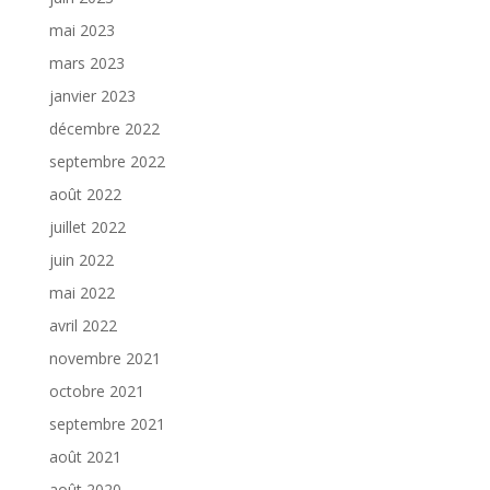
mai 2023
mars 2023
janvier 2023
décembre 2022
septembre 2022
août 2022
juillet 2022
juin 2022
mai 2022
avril 2022
novembre 2021
octobre 2021
septembre 2021
août 2021
août 2020