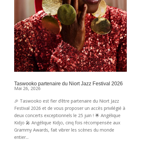
Taswooko partenaire du Niort Jazz Festival 2026
Mai 26, 2026
🎉 Taswooko est fier d’être partenaire du Niort Jazz
Festival 2026 et de vous proposer un accès privilégié à
deux concerts exceptionnels le 25 juin ! 🌟 Angélique
Kidjo 🎤 Angélique Kidjo, cinq fois récompensée aux
Grammy Awards, fait vibrer les scènes du monde
entier...