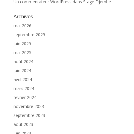
Un commentateur WordPress
dans
Stage Djembe
Archives
mai 2026
septembre 2025
juin 2025
mai 2025
août 2024
juin 2024
avril 2024
mars 2024
février 2024
novembre 2023
septembre 2023
août 2023
juin 2023