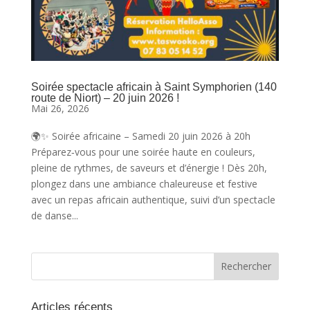
Soirée spectacle africain à Saint Symphorien (140
route de Niort) – 20 juin 2026 !
Mai 26, 2026
🌍✨ Soirée africaine – Samedi 20 juin 2026 à 20h
Préparez‑vous pour une soirée haute en couleurs,
pleine de rythmes, de saveurs et d’énergie ! Dès 20h,
plongez dans une ambiance chaleureuse et festive
avec un repas africain authentique, suivi d’un spectacle
de danse...
Articles récents