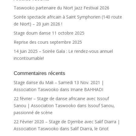
Taswooko partenaire du Niort Jazz Festival 2026
Soirée spectacle africain à Saint Symphorien (140 route
de Niort) – 20 juin 2026 !
Stage doum danse 11 octobre 2025
Reprise des cours septembre 2025
14 Juin 2025 – Soirée Gala : Le rendez-vous annuel
incontournable!
Commentaires récents
Stage danse du Mali – Samedi 13 Nov. 2021 |
Association Taswooko
dans
Imane BAHHADI
22 février – Stage de danse africaine avec Issouf
Sanou | Association Taswooko
dans
Issouf Sanou,
passionné de scène
22 Février 2020 – Stage de Djembe avec Salif Diarra |
Association Taswooko
dans
Salif Diarra, le Griot