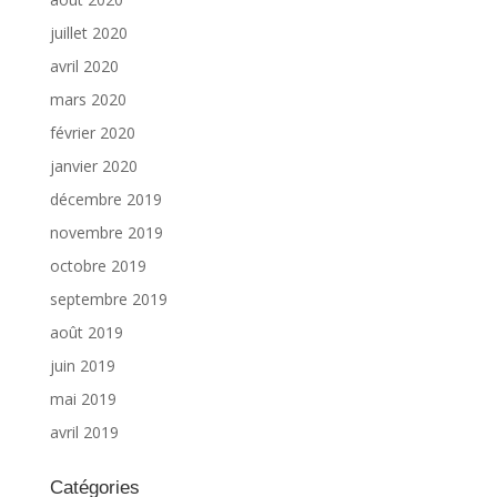
juillet 2020
avril 2020
mars 2020
février 2020
janvier 2020
décembre 2019
novembre 2019
octobre 2019
septembre 2019
août 2019
juin 2019
mai 2019
avril 2019
Catégories