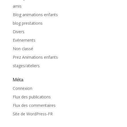
amis
Blog animations enfants
blog prestations
Divers
Evénements
Non classé
Prez Animations enfants
stages/ateliers
Méta
Connexion
Flux des publications
Flux des commentaires
Site de WordPress-FR