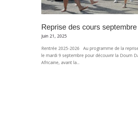
Reprise des cours septembre
Juin 21, 2025
Rentrée 2025-2026 Au programme de la reprise 
le mardi 9 septembre pour découvrir la Doum Da
Africaine, avant la...