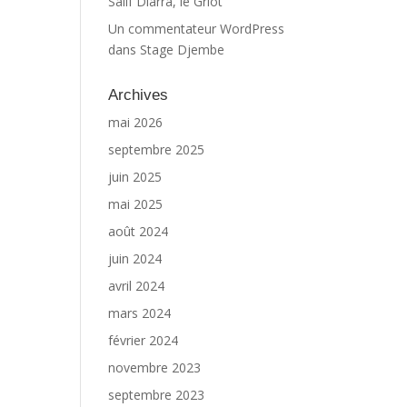
Salif Diarra, le Griot
Un commentateur WordPress
dans
Stage Djembe
Archives
mai 2026
septembre 2025
juin 2025
mai 2025
août 2024
juin 2024
avril 2024
mars 2024
février 2024
novembre 2023
septembre 2023