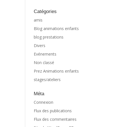
Catégories
amis
Blog animations enfants
blog prestations
Divers
Evénements
Non classé
Prez Animations enfants
stages/ateliers
Méta
Connexion
Flux des publications
Flux des commentaires