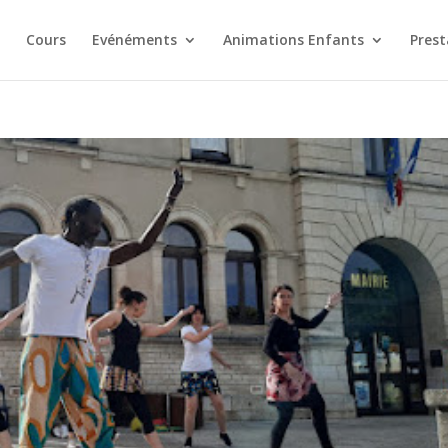
Cours
Evénéments
Animations Enfants
Prest