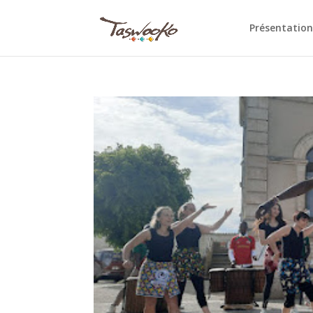
Présentation