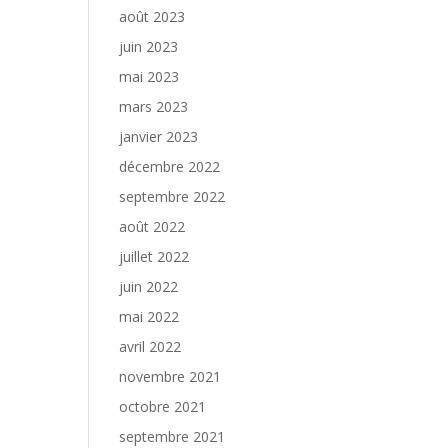
août 2023
juin 2023
mai 2023
mars 2023
janvier 2023
décembre 2022
septembre 2022
août 2022
juillet 2022
juin 2022
mai 2022
avril 2022
novembre 2021
octobre 2021
septembre 2021