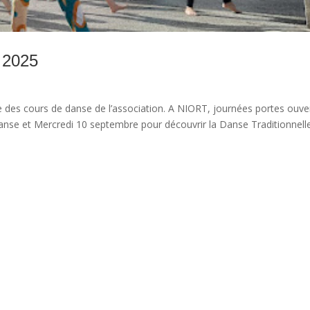
 2025
des cours de danse de l’association. A NIORT, journées portes ouve
nse et Mercredi 10 septembre pour découvrir la Danse Traditionnell