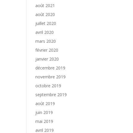
août 2021
août 2020
juillet 2020
avril 2020
mars 2020
février 2020
janvier 2020
décembre 2019
novembre 2019
octobre 2019
septembre 2019
août 2019
juin 2019
mai 2019
avril 2019