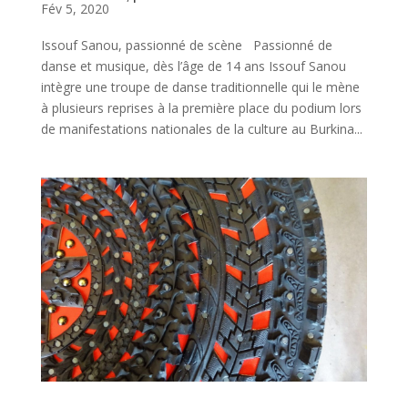
Fév 5, 2020
Issouf Sanou, passionné de scène Passionné de
danse et musique, dès l’âge de 14 ans Issouf Sanou
intègre une troupe de danse traditionnelle qui le mène
à plusieurs reprises à la première place du podium lors
de manifestations nationales de la culture au Burkina...