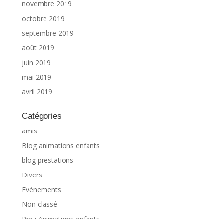
novembre 2019
octobre 2019
septembre 2019
août 2019
juin 2019
mai 2019
avril 2019
Catégories
amis
Blog animations enfants
blog prestations
Divers
Evénements
Non classé
Prez Animations enfants