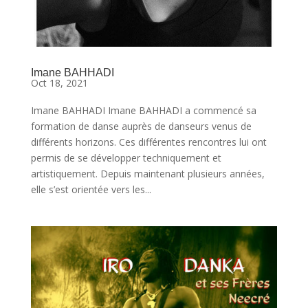
Imane BAHHADI
Oct 18, 2021
Imane BAHHADI Imane BAHHADI a commencé sa
formation de danse auprès de danseurs venus de
différents horizons. Ces différentes rencontres lui ont
permis de se développer techniquement et
artistiquement. Depuis maintenant plusieurs années,
elle s’est orientée vers les...