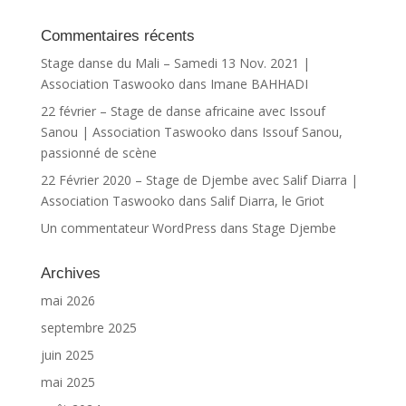
Commentaires récents
Stage danse du Mali – Samedi 13 Nov. 2021 |
Association Taswooko
dans
Imane BAHHADI
22 février – Stage de danse africaine avec Issouf
Sanou | Association Taswooko
dans
Issouf Sanou,
passionné de scène
22 Février 2020 – Stage de Djembe avec Salif Diarra |
Association Taswooko
dans
Salif Diarra, le Griot
Un commentateur WordPress
dans
Stage Djembe
Archives
mai 2026
septembre 2025
juin 2025
mai 2025