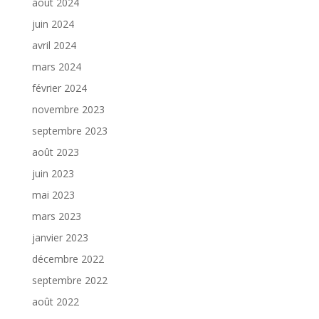
août 2024
juin 2024
avril 2024
mars 2024
février 2024
novembre 2023
septembre 2023
août 2023
juin 2023
mai 2023
mars 2023
janvier 2023
décembre 2022
septembre 2022
août 2022