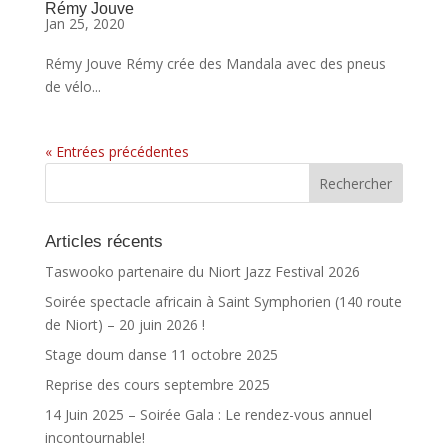
Rémy Jouve
Jan 25, 2020
Rémy Jouve Rémy crée des Mandala avec des pneus
de vélo...
« Entrées précédentes
Articles récents
Taswooko partenaire du Niort Jazz Festival 2026
Soirée spectacle africain à Saint Symphorien (140 route
de Niort) – 20 juin 2026 !
Stage doum danse 11 octobre 2025
Reprise des cours septembre 2025
14 Juin 2025 – Soirée Gala : Le rendez-vous annuel
incontournable!