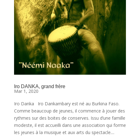
Iro DANKA, grand frère
Mar 1, 2020
Iro Danka Iro Dankambary est né au Burkina Faso.
Comme beaucoup de jeunes, il commence à jouer des
rythmes sur des boites de conserves. Issu d’une famille
modeste, il est accueilli dans une association qui forme
les jeunes à la musique et aux arts du spectacle....