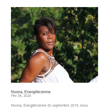
Nsona, Energéticienne
Fév 29, 2020
Nsona, Energéticienne En septembre 2019, nous