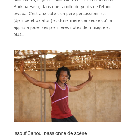
Burkina Faso, dans une famille de griots de l’ethnie
bwaba. C’est aux coté d’un père percussionniste
(djembe et balafon) et d’une mère danseuse qu’il a
appris à jouer ses premières notes de musique et
plus...
Issouf Sanou, passionné de scène