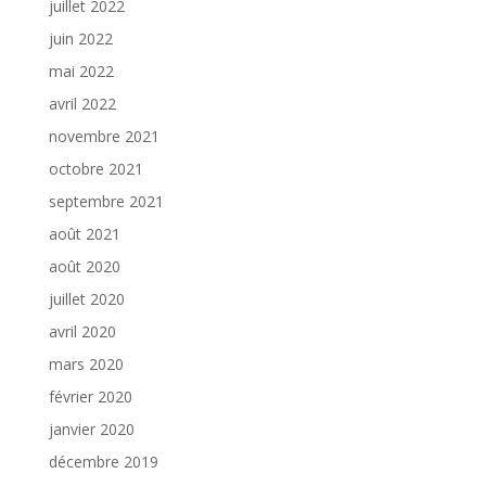
juillet 2022
juin 2022
mai 2022
avril 2022
novembre 2021
octobre 2021
septembre 2021
août 2021
août 2020
juillet 2020
avril 2020
mars 2020
février 2020
janvier 2020
décembre 2019